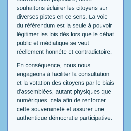
souhaitons éclairer les citoyens sur
diverses pistes en ce sens. La voie
du référendum est la seule à pouvoir
légitimer les lois dès lors que le débat
public et médiatique se veut
réellement honnête et contradictoire.
En conséquence, nous nous
engageons à faciliter la consultation
et la votation des citoyens par le biais
d’assemblées, autant physiques que
numériques, cela afin de renforcer
cette souveraineté et assurer une
authentique démocratie participative.