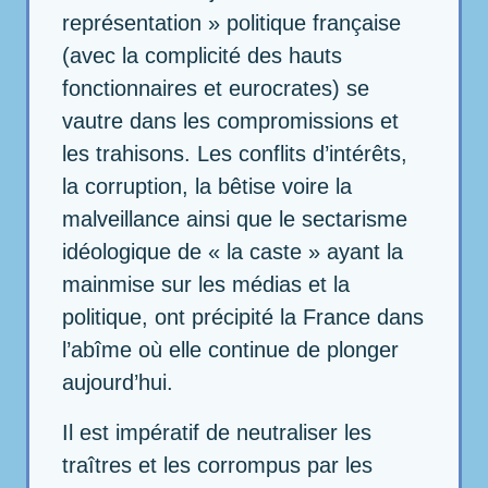
représentation » politique française
(avec la complicité des hauts
fonctionnaires et eurocrates) se
vautre dans les compromissions et
les trahisons. Les conflits d’intérêts,
la corruption, la bêtise voire la
malveillance ainsi que le sectarisme
idéologique de « la caste » ayant la
mainmise sur les médias et la
politique, ont précipité la France dans
l’abîme où elle continue de plonger
aujourd’hui.
Il est impératif de neutraliser les
traîtres et les corrompus par les