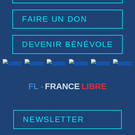
FAIRE UN DON
DEVENIR BÉNÉVOLE
FL -
FRANCE
LIBRE
NEWSLETTER