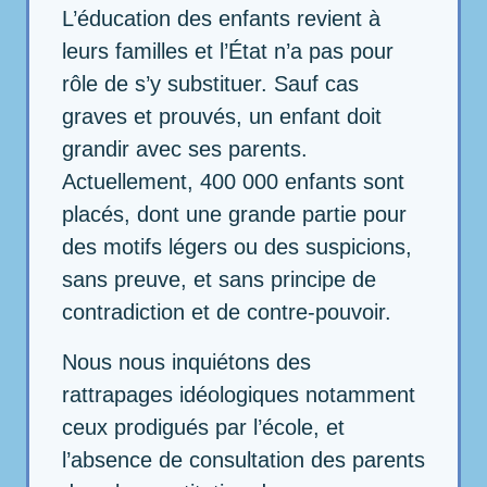
L’éducation des enfants revient à
leurs familles et l’État n’a pas pour
rôle de s’y substituer. Sauf cas
graves et prouvés, un enfant doit
grandir avec ses parents.
Actuellement, 400 000 enfants sont
placés, dont une grande partie pour
des motifs légers ou des suspicions,
sans preuve, et sans principe de
contradiction et de contre-pouvoir.
Nous nous inquiétons des
rattrapages idéologiques notamment
ceux prodigués par l’école, et
l’absence de consultation des parents