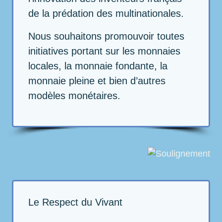
de la prédation des multinationales.
Nous souhaitons promouvoir toutes
initiatives portant sur les monnaies
locales, la monnaie fondante, la
monnaie pleine et bien d’autres
modèles monétaires.
Le Respect du Vivant