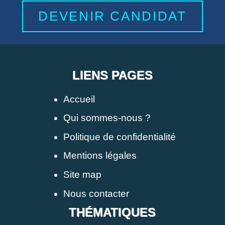
DEVENIR CANDIDAT
LIENS PAGES
Accueil
Qui sommes-nous ?
Politique de confidentialité
Mentions légales
Site map
Nous contacter
THÉMATIQUES