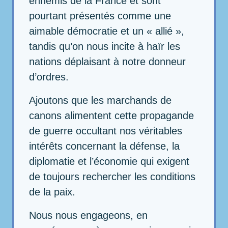
ennemis de la France et sont
pourtant présentés comme une
aimable démocratie et un « allié »,
tandis qu’on nous incite à haïr les
nations déplaisant à notre donneur
d’ordres.
Ajoutons que les marchands de
canons alimentent cette propagande
de guerre occultant nos véritables
intérêts concernant la défense, la
diplomatie et l’économie qui exigent
de toujours rechercher les conditions
de la paix.
Nous nous engageons, en