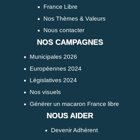
France Libre
Nos Thèmes & Valeurs
Nous contacter
NOS CAMPAGNES
Municipales 2026
Européennes 2024
Législatives 2024
Nos visuels
Générer un macaron France libre
NOUS AIDER
Devenir Adhérent