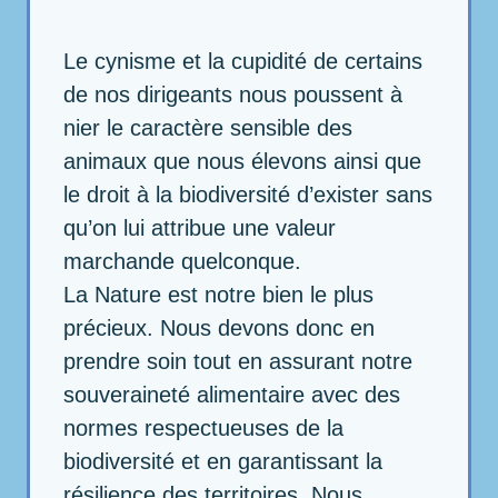
Le cynisme et la cupidité de certains
de nos dirigeants nous poussent à
nier le caractère sensible des
animaux que nous élevons ainsi que
le droit à la biodiversité d’exister sans
qu’on lui attribue une valeur
marchande quelconque.
La Nature est notre bien le plus
précieux. Nous devons donc en
prendre soin tout en assurant notre
souveraineté alimentaire avec des
normes respectueuses de la
biodiversité et en garantissant la
résilience des territoires. Nous