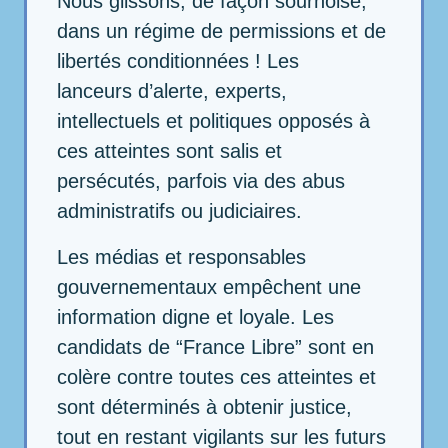
Nous glissons, de façon sournoise,
dans un régime de permissions et de
libertés conditionnées ! Les
lanceurs d’alerte, experts,
intellectuels et politiques opposés à
ces atteintes sont salis et
persécutés, parfois via des abus
administratifs ou judiciaires.
Les médias et responsables
gouvernementaux empêchent une
information digne et loyale. Les
candidats de “France Libre” sont en
colère contre toutes ces atteintes et
sont déterminés à obtenir justice,
tout en restant vigilants sur les futurs