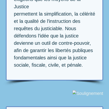
Justice
permettent la simplification, la célérité
et la qualité de l’instruction des
requêtes du justiciable. Nous
défendons l’idée que la justice
devienne un outil de contre-pouvoir,
afin de garantir les libertés publiques
fondamentales ainsi que la justice
sociale, fiscale, civile, et pénale.