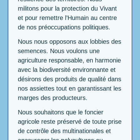
militons pour la protection du Vivant
et pour remettre l’Humain au centre
de nos préoccupations politiques.
Nous nous opposons aux lobbies des
semences. Nous voulons une
agriculture responsable, en harmonie
avec la biodiversité environnante et
désirons des produits de qualité dans
nos assiettes tout en garantissant les
marges des producteurs.
Nous souhaitons que le foncier
agricole reste préservé de toute prise
de contrôle des multinationales et