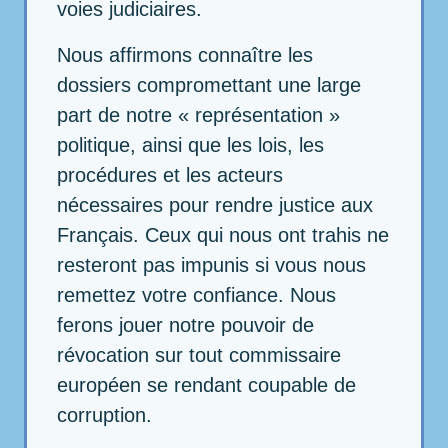
voies judiciaires.
Nous affirmons connaître les
dossiers compromettant une large
part de notre « représentation »
politique, ainsi que les lois, les
procédures et les acteurs
nécessaires pour rendre justice aux
Français. Ceux qui nous ont trahis ne
resteront pas impunis si vous nous
remettez votre confiance. Nous
ferons jouer notre pouvoir de
révocation sur tout commissaire
européen se rendant coupable de
corruption.