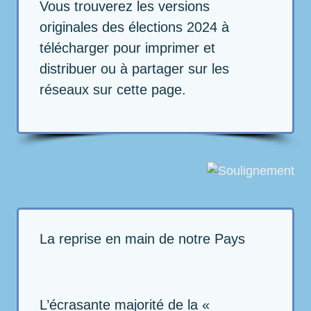
Vous trouverez les versions
originales des élections 2024 à
télécharger pour imprimer et
distribuer ou à partager sur les
réseaux sur cette page.
La reprise en main de notre Pays
L’écrasante majorité de la «