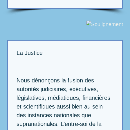
La Justice
Nous dénonçons la fusion des
autorités judiciaires, exécutives,
législatives, médiatiques, financières
et scientifiques aussi bien au sein
des instances nationales que
supranationales. L’entre-soi de la