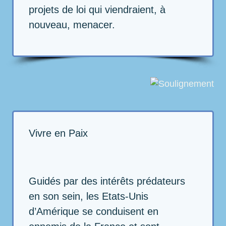
projets de loi qui viendraient, à
nouveau, menacer.
Vivre en Paix
Guidés par des intérêts prédateurs
en son sein, les Etats-Unis
d’Amérique se conduisent en