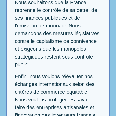
Nous souhaitons que la France
reprenne le contrôle de sa dette, de
ses finances publiques et de
l’émission de monnaie. Nous
demandons des mesures législatives
contre le capitalisme de connivence
et exigeons que les monopoles
stratégiques restent sous contrôle
public.
Enfin, nous voulons réévaluer nos
échanges internationaux selon des
critères de commerce équitable.
Nous voulons protéger les savoir-
faire des entreprises artisanales et
l’innovation des inventeurs français