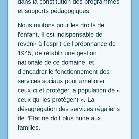
dans la constitution des programmes
et supports pédagogiques.
Nous militons pour les droits de
l’enfant. Il est indispensable de
revenir à l’esprit de l’ordonnance de
1945, de rétablir une gestion
nationale de ce domaine, et
d’encadrer le fonctionnement des
services sociaux pour améliorer
ceux-ci et protéger la population de «
ceux qui les protègent ». La
désagrégation des services régaliens
de l’État ne doit plus nuire aux
familles.