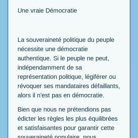
Une vraie Démocratie
La souveraineté politique du peuple
nécessite une démocratie
authentique. Si le peuple ne peut,
indépendamment de sa
représentation politique, légiférer ou
révoquer ses mandataires défaillants,
alors il n’est pas en démocratie.
Bien que nous ne prétendions pas
édicter les règles les plus équilibrées
et satisfaisantes pour garantir cette
souveraineté populaire, nous