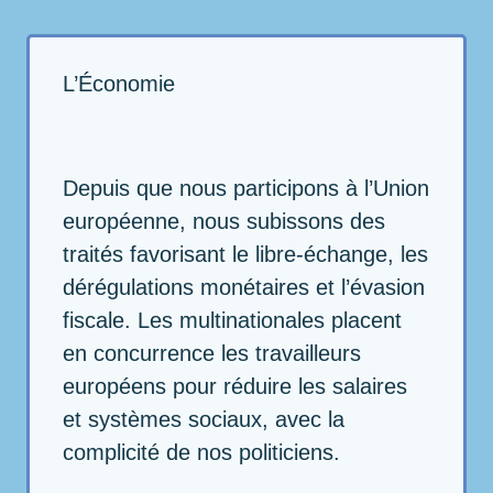
L’Économie
Depuis que nous participons à l’Union
européenne, nous subissons des
traités favorisant le libre-échange, les
dérégulations monétaires et l’évasion
fiscale. Les multinationales placent
en concurrence les travailleurs
européens pour réduire les salaires
et systèmes sociaux, avec la
complicité de nos politiciens.