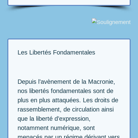
Les Libertés Fondamentales
Depuis l’avènement de la Macronie,
nos libertés fondamentales sont de
plus en plus attaquées. Les droits de
rassemblement, de circulation ainsi
que la liberté d’expression,
notamment numérique, sont
menacés par un régime dérivant vers