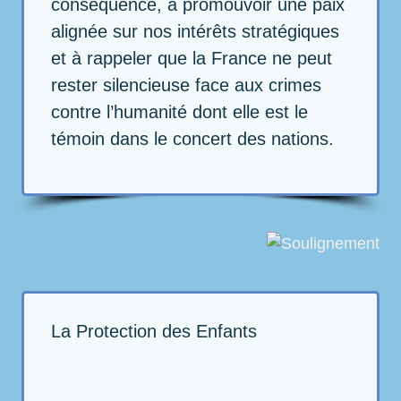
conséquence, à promouvoir une paix
alignée sur nos intérêts stratégiques
et à rappeler que la France ne peut
rester silencieuse face aux crimes
contre l’humanité dont elle est le
témoin dans le concert des nations.
La Protection des Enfants