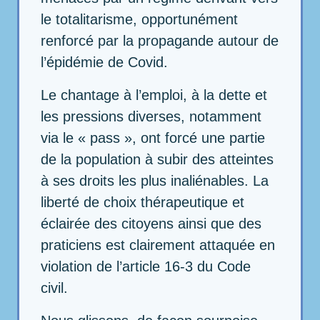
le totalitarisme, opportunément
renforcé par la propagande autour de
l’épidémie de Covid.
Le chantage à l’emploi, à la dette et
les pressions diverses, notamment
via le « pass », ont forcé une partie
de la population à subir des atteintes
à ses droits les plus inaliénables. La
liberté de choix thérapeutique et
éclairée des citoyens ainsi que des
praticiens est clairement attaquée en
violation de l’article 16-3 du Code
civil.