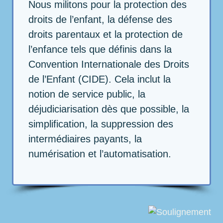
Nous militons pour la protection des
droits de l’enfant, la défense des
droits parentaux et la protection de
l’enfance tels que définis dans la
Convention Internationale des Droits
de l’Enfant (CIDE). Cela inclut la
notion de service public, la
déjudiciarisation dès que possible, la
simplification, la suppression des
intermédiaires payants, la
numérisation et l’automatisation.