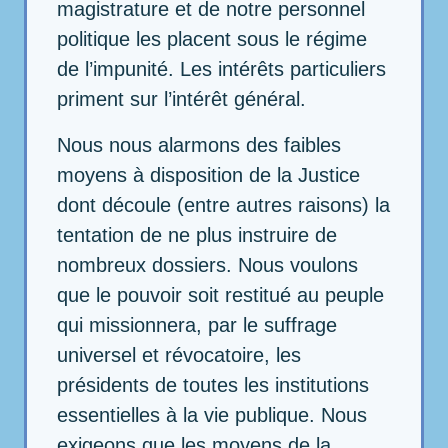
magistrature et de notre personnel
politique les placent sous le régime
de l’impunité. Les intérêts particuliers
priment sur l’intérêt général.
Nous nous alarmons des faibles
moyens à disposition de la Justice
dont découle (entre autres raisons) la
tentation de ne plus instruire de
nombreux dossiers. Nous voulons
que le pouvoir soit restitué au peuple
qui missionnera, par le suffrage
universel et révocatoire, les
présidents de toutes les institutions
essentielles à la vie publique. Nous
exigeons que les moyens de la