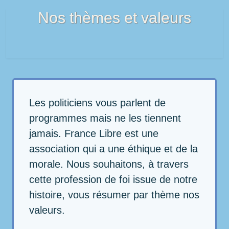
Nos thèmes et valeurs
Les politiciens vous parlent de
programmes mais ne les tiennent
jamais. France Libre est une
association qui a une éthique et de la
morale. Nous souhaitons, à travers
cette profession de foi issue de notre
histoire, vous résumer par thème nos
valeurs.